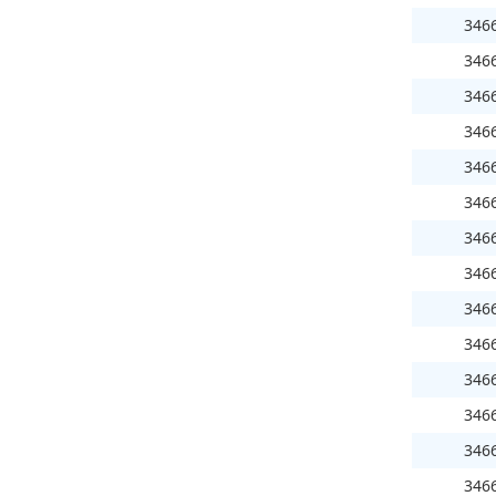
346
346
346
346
346
346
346
346
346
346
346
346
346
346