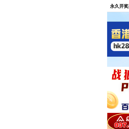
永久开奖网