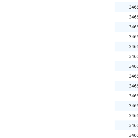
346
346
346
346
346
346
346
346
346
346
346
346
346
346