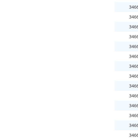
346
346
346
346
346
346
346
346
346
346
346
346
346
346