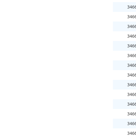
346
346
346
346
346
346
346
346
346
346
346
346
346
346