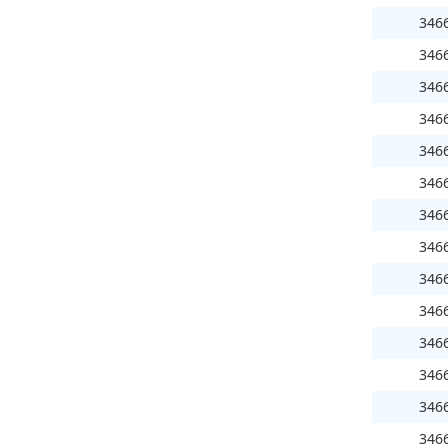
346
346
346
346
346
346
346
346
346
346
346
346
346
346