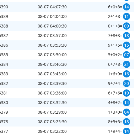
6390
08-07 04:07:30
6+0+8=
14
6389
08-07 04:04:00
2+1+8=
11
6388
08-07 04:00:30
0+1+8=
09
第
3466420
开奖结果
6387
08-07 03:57:00
7+8+3=
18
6386
08-07 03:53:30
9+1+5=
15
6385
08-07 03:50:00
5+0+2=
07
6384
08-07 03:46:30
6+7+8=
21
6383
08-07 03:43:00
1+6+9=
16
+
+
=
0
1
4
05
6382
08-07 03:39:30
9+7+4=
20
6381
08-07 03:36:00
6+7+6=
19
6380
08-07 03:32:30
4+8+2=
14
6379
08-07 03:29:00
1+3+0=
04
6378
08-07 03:25:30
8+5+5=
18
6377
08-07 03:22:00
1+9+4=
14