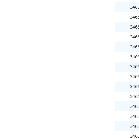
346
346
346
346
346
346
346
346
346
346
346
346
346
346